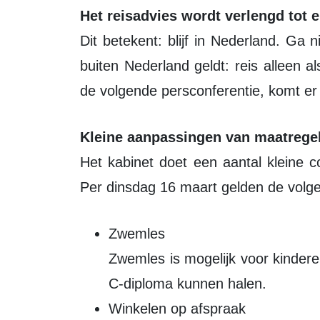
Het reisadvies wordt verlengd tot 
Dit betekent: blijf in Nederland. Ga n
buiten Nederland geldt: reis alleen a
de volgende persconferentie, komt er 
Kleine aanpassingen van maatrege
Het kabinet doet een aantal kleine 
Per dinsdag 16 maart gelden de volg
Zwemles
Zwemles is mogelijk voor kinderen
C-diploma kunnen halen.
Winkelen op afspraak