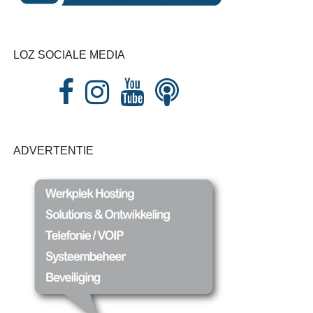
LOZ SOCIALE MEDIA
ADVERTENTIE