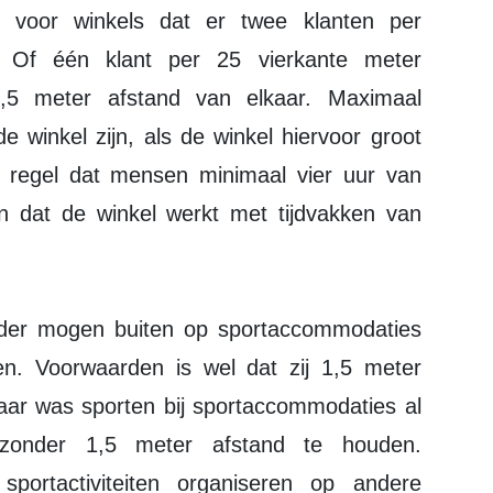
t voor winkels dat er twee klanten per
. Of één klant per 25 vierkante meter
1,5 meter afstand van elkaar. Maximaal
e winkel zijn, als de winkel hiervoor groot
 regel dat mensen minimaal vier uur van
 dat de winkel werkt met tijdvakken van
der mogen buiten op sportaccommodaties
. Voorwaarden is wel dat zij 1,5 meter
aar was sporten bij sportaccommodaties al
 zonder 1,5 meter afstand te houden.
ortactiviteiten organiseren op andere