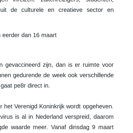
 uit de culturele en creatieve sector en
n eerder dan 16 maart
 gevaccineerd zijn, dan is er ruimte voor
nnen gedurende de week ook verschillende
aat pe8r direct in.
r het Verenigd Koninkrijk wordt opgeheven.
virus is al in Nederland verspreid, daarom
egde waarde meer. Vanaf dinsdag 9 maart