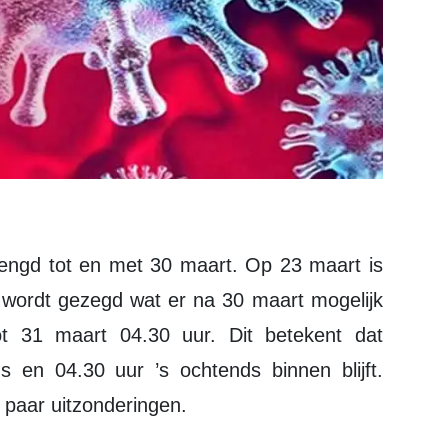
 wordt gezegd wat er na 30 maart mogelijk
ot 31 maart 04.30 uur. Dit betekent dat
 en 04.30 uur ’s ochtends binnen blijft.
 paar uitzonderingen.