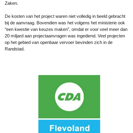
Zaken.
De kosten van het project waren niet volledig in beeld gebracht
bij de aanvraag. Bovendien was het volgens het ministerie ook
“een kwestie van keuzes maken”, omdat er voor veel meer dan
20 miljard aan projectaanvragen was ingediend. Veel projecten
op het gebied van openbaar vervoer bevinden zich in de
Randstad.