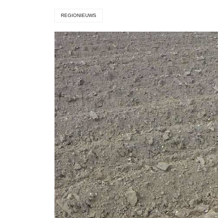
REGIONIEUWS