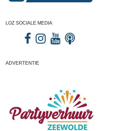
LOZ SOCIALE MEDIA
ADVERTENTIE