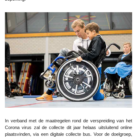
In verband met de maatregelen rond de verspreiding van het
Corona virus zal de collecte dit jaar helaas uitsluitend online
plaatsvinden, via een digitale collecte bus. Voor de doelgroep,