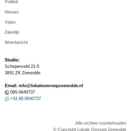
Politiek
Nieuws
Video
Zakelijk
Weerbericht
Studio:
Schepenveld 21-5
3891 ZK Zeewolde
Email: info@lokaleomroepzeewolde.nl
085-0640737
+31 85 0640737
Alle rechten voorbehouden
© Copyright Lokale Omroep Zeewolde