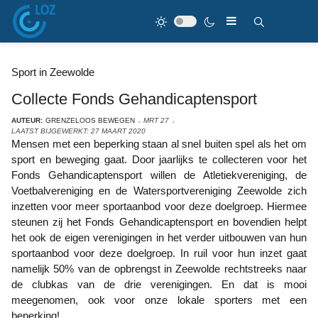
Sport in Zeewolde
Collecte Fonds Gehandicaptensport
AUTEUR:
GRENZELOOS BEWEGEN
MRT 27
LAATST BIJGEWERKT: 27 MAART 2020
Mensen met een beperking staan al snel buiten spel als het om
sport en beweging gaat. Door jaarlijks te collecteren voor het
Fonds Gehandicaptensport willen de Atletiekvereniging, de
Voetbalvereniging en de Watersportvereniging Zeewolde zich
inzetten voor meer sportaanbod voor deze doelgroep. Hiermee
steunen zij het Fonds Gehandicaptensport en bovendien helpt
het ook de eigen verenigingen in het verder uitbouwen van hun
sportaanbod voor deze doelgroep. In ruil voor hun inzet gaat
namelijk 50% van de opbrengst in Zeewolde rechtstreeks naar
de clubkas van de drie verenigingen. En dat is mooi
meegenomen, ook voor onze lokale sporters met een
beperking!