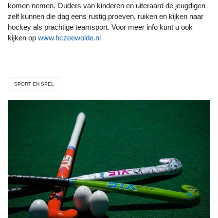
komen nemen. Ouders van kinderen en uiteraard de jeugdigen
zelf kunnen die dag eens rustig proeven, ruiken en kijken naar
hockey als prachtige teamsport. Voor meer info kunt u ook
kijken op
www.hczeewolde.nl
SPORT EN SPEL