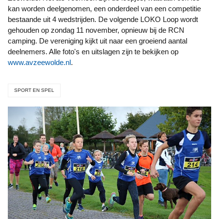
kan worden deelgenomen, een onderdeel van een competitie
bestaande uit 4 wedstrijden. De volgende LOKO Loop wordt
gehouden op zondag 11 november, opnieuw bij de RCN
camping. De vereniging kijkt uit naar een groeiend aantal
deelnemers. Alle foto's en uitslagen zijn te bekijken op
www.avzeewolde.nl
.
SPORT EN SPEL