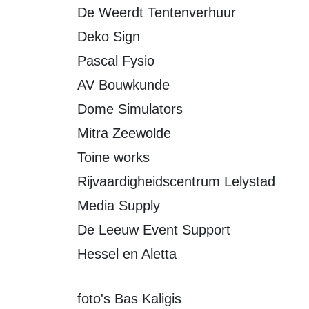
De Weerdt Tentenverhuur
Deko Sign
Pascal Fysio
AV Bouwkunde
Dome Simulators
Mitra Zeewolde
Toine works
Rijvaardigheidscentrum Lelystad
Media Supply
De Leeuw Event Support
Hessel en Aletta
foto's Bas Kaligis