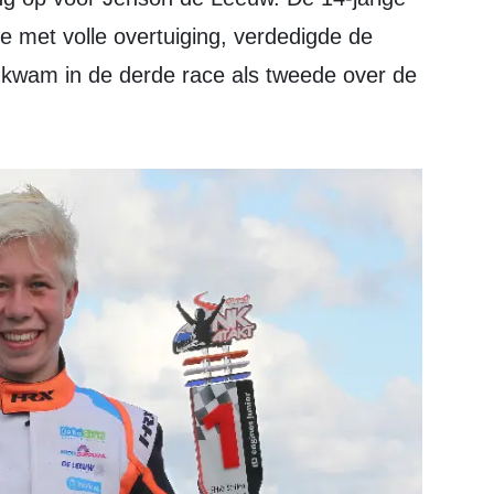
e met volle overtuiging, verdedigde de
 kwam in de derde race als tweede over de