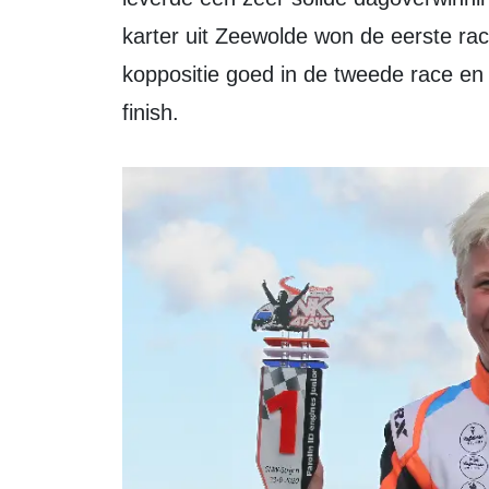
karter uit Zeewolde won de eerste rac
koppositie goed in de tweede race en
finish.