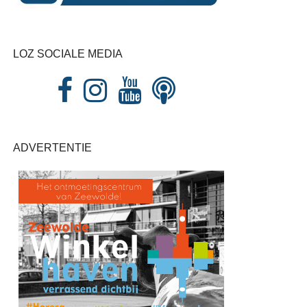
LOZ SOCIALE MEDIA
ADVERTENTIE