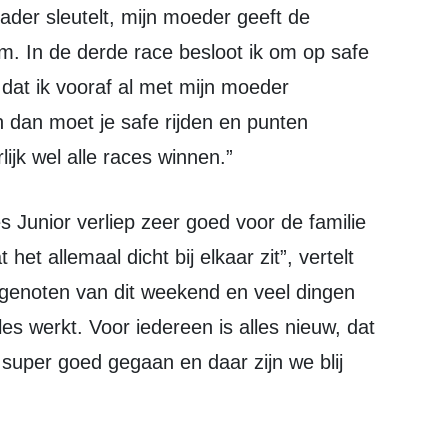
 vader sleutelt, mijn moeder geeft de
am. In de derde race besloot ik om op safe
 dat ik vooraf al met mijn moeder
 dan moet je safe rijden en punten
lijk wel alle races winnen.”
et allemaal dicht bij elkaar zit”, vertelt
t genoten van dit weekend en veel dingen
es werkt. Voor iedereen is alles nieuw, dat
super goed gegaan en daar zijn we blij