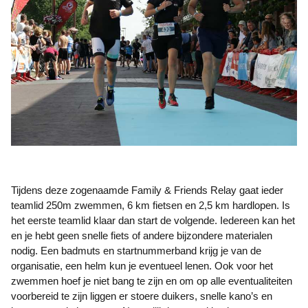
Tijdens deze zogenaamde Family & Friends Relay gaat ieder
teamlid 250m zwemmen, 6 km fietsen en 2,5 km hardlopen. Is
het eerste teamlid klaar dan start de volgende. Iedereen kan het
en je hebt geen snelle fiets of andere bijzondere materialen
nodig. Een badmuts en startnummerband krijg je van de
organisatie, een helm kun je eventueel lenen. Ook voor het
zwemmen hoef je niet bang te zijn en om op alle eventualiteiten
voorbereid te zijn liggen er stoere duikers, snelle kano’s en