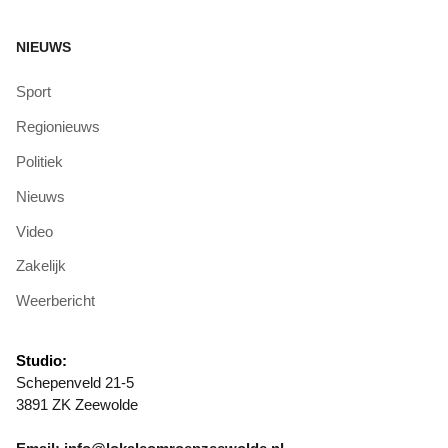
NIEUWS
Sport
Regionieuws
Politiek
Nieuws
Video
Zakelijk
Weerbericht
Studio:
Schepenveld 21-5
3891 ZK Zeewolde