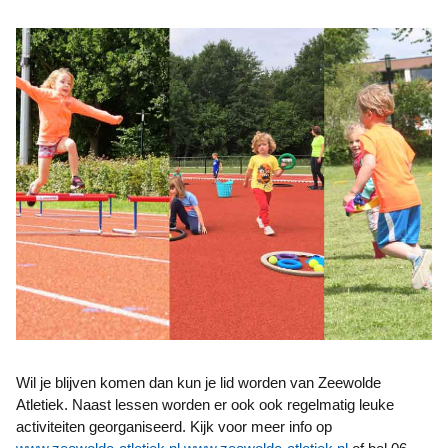
Wil je blijven komen dan kun je lid worden van Zeewolde
Atletiek. Naast lessen worden er ook ook regelmatig leuke
activiteiten georganiseerd. Kijk voor meer info op