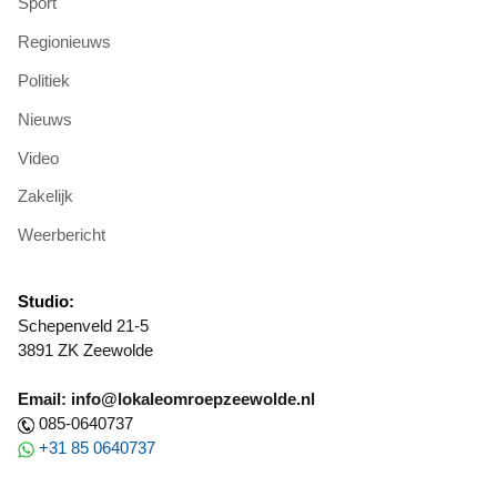
Sport
Regionieuws
Politiek
Nieuws
Video
Zakelijk
Weerbericht
Studio:
Schepenveld 21-5
3891 ZK Zeewolde
Email: info@lokaleomroepzeewolde.nl
085-0640737
+31 85 0640737