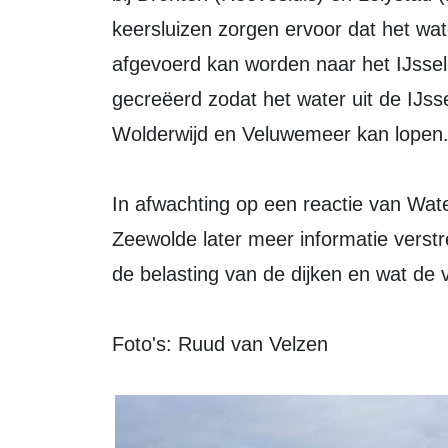
keersluizen zorgen ervoor dat het wat
afgevoerd kan worden naar het IJsse
gecreëerd zodat het water uit de IJsse
Wolderwijd en Veluwemeer kan lopen
In afwachting op een reactie van Wa
Zeewolde later meer informatie verstr
de belasting van de dijken en wat de
Foto's: Ruud van Velzen