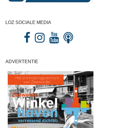
LOZ SOCIALE MEDIA
ADVERTENTIE