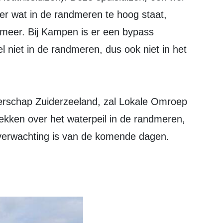
er wat in de randmeren te hoog staat,
lmeer. Bij Kampen is er een bypass
l niet in de randmeren, dus ook niet in het
.
terschap Zuiderzeeland, zal Lokale Omroep
ekken over het waterpeil in de randmeren,
 verwachting is van de komende dagen.