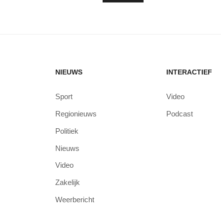
NIEUWS
INTERACTIEF
Sport
Video
Regionieuws
Podcast
Politiek
Nieuws
Video
Zakelijk
Weerbericht