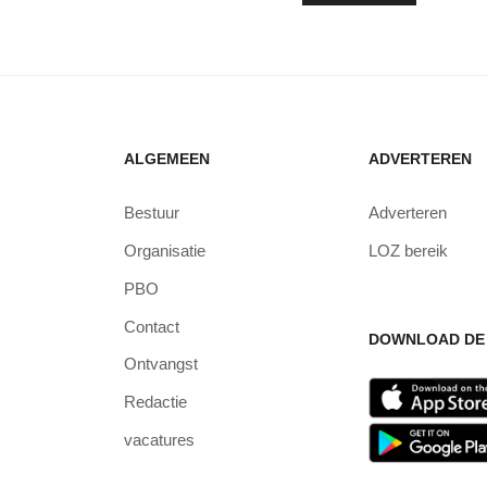
ALGEMEEN
ADVERTEREN
Bestuur
Adverteren
Organisatie
LOZ bereik
PBO
Contact
DOWNLOAD DE 
Ontvangst
Redactie
vacatures