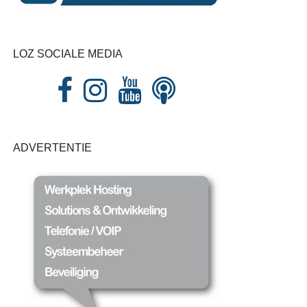
LOZ SOCIALE MEDIA
ADVERTENTIE