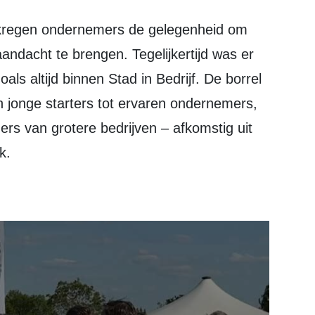
ndacht te brengen. Tegelijkertijd was er
ls altijd binnen Stad in Bedrijf. De borrel
 jonge starters tot ervaren ondernemers,
ers van grotere bedrijven – afkomstig uit
k.