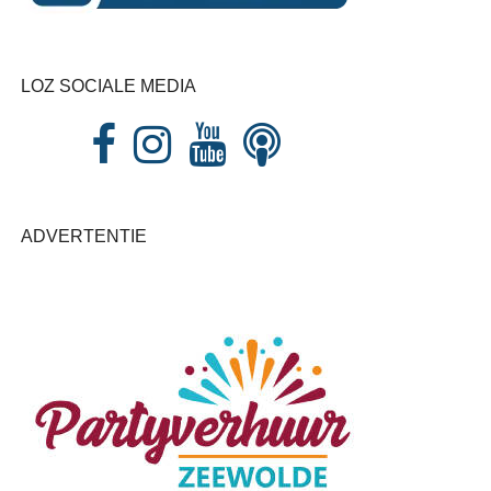
LOZ SOCIALE MEDIA
ADVERTENTIE