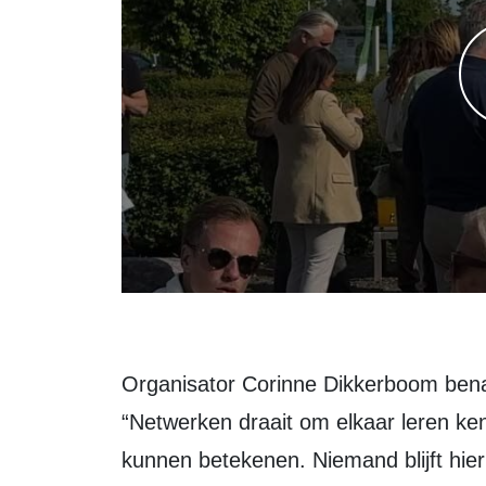
Organisator Corinne Dikkerboom bena
“Netwerken draait om elkaar leren kenn
kunnen betekenen. Niemand blijft hier