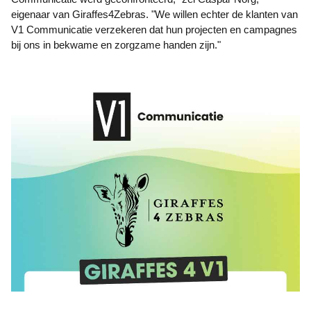
eigenaar van Giraffes4Zebras. "We willen echter de klanten van
V1 Communicatie verzekeren dat hun projecten en campagnes
bij ons in bekwame en zorgzame handen zijn."