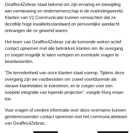
Giraffes4Zebras staat bekend om zijn ervaring en toewijding
aan vernieuwing en ondernemerschap in de marketingwereld.
Klanten van V1 Communicatie kunnen verwachten dat ze
dezelfde hoge kwaliteitsstandaard en persoonlijke aandacht
ontvangen die ze gewend waren.
Het team van Giraffes4Zebras zal de komende weken actief
contact opnemen met alle betrokken klanten om de overgang
zo soepel mogelijk te laten verlopen en eventuele vragen te
beantwoorden.
"De tevredenheid van onze klanten staat voorop. Tijdens deze
overgang zijn we vastbesloten om zowel voortdurende als
nieuwe klantrelaties te koesteren, en te zorgen voor een
soepele integratie van lopende projecten", voegde Norg eraan
toe.
Voor vragen of verdere informatie over deze overname kunnen
geïnteresseerden contact opnemen met het communicatieteam
van Giraffes4Zebras.