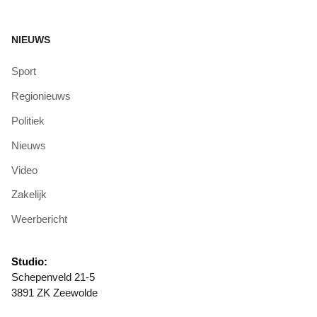
NIEUWS
Sport
Regionieuws
Politiek
Nieuws
Video
Zakelijk
Weerbericht
Studio:
Schepenveld 21-5
3891 ZK Zeewolde