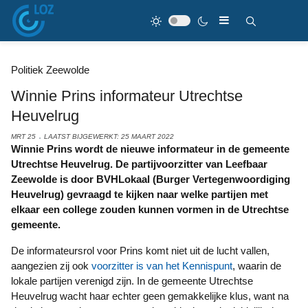
Politiek Zeewolde
Winnie Prins informateur Utrechtse
Heuvelrug
MRT 25
LAATST BIJGEWERKT: 25 MAART 2022
Winnie Prins wordt de nieuwe informateur in de gemeente
Utrechtse Heuvelrug. De partijvoorzitter van Leefbaar
Zeewolde is door BVHLokaal (Burger Vertegenwoordiging
Heuvelrug) gevraagd te kijken naar welke partijen met
elkaar een college zouden kunnen vormen in de Utrechtse
gemeente.
De informateursrol voor Prins komt niet uit de lucht vallen,
aangezien zij ook
voorzitter is van het Kennispunt
, waarin de
lokale partijen verenigd zijn. In de gemeente Utrechtse
Heuvelrug wacht haar echter geen gemakkelijke klus, want na