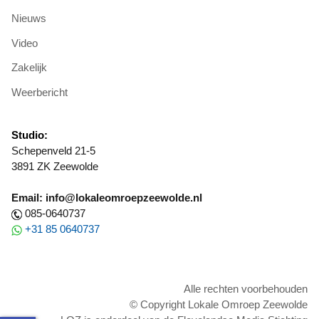
Nieuws
Video
Zakelijk
Weerbericht
Studio:
Schepenveld 21-5
3891 ZK Zeewolde
Email: info@lokaleomroepzeewolde.nl
085-0640737
+31 85 0640737
Alle rechten voorbehouden
© Copyright Lokale Omroep Zeewolde