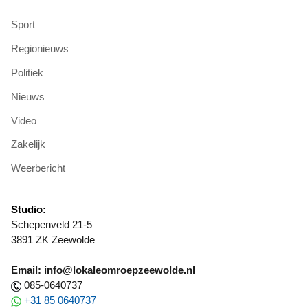
Sport
Regionieuws
Politiek
Nieuws
Video
Zakelijk
Weerbericht
Studio:
Schepenveld 21-5
3891 ZK Zeewolde
Email: info@lokaleomroepzeewolde.nl
085-0640737
+31 85 0640737