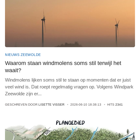
NIEUWS ZEEWOLDE
Waarom staan windmolens soms stil terwijl het
waait?
Windmolens lijken soms stil te staan op momenten dat er juist
veel wind is. Dat roept regelmatig vragen op. Volgens Windpark
Zeewolde zijn er
...
GESCHREVEN DOOR
LISETTE VISSER
2026-06-10 18:38:13
HITS
2341