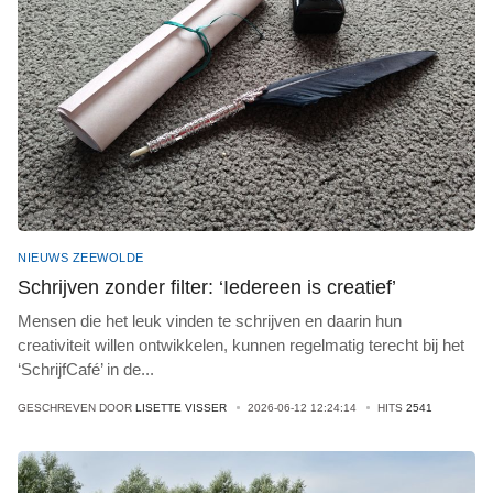
NIEUWS ZEEWOLDE
Schrijven zonder filter: ‘Iedereen is creatief’
Mensen die het leuk vinden te schrijven en daarin hun
creativiteit willen ontwikkelen, kunnen regelmatig terecht bij het
‘SchrijfCafé’ in de
...
GESCHREVEN DOOR
LISETTE VISSER
2026-06-12 12:24:14
HITS
2541