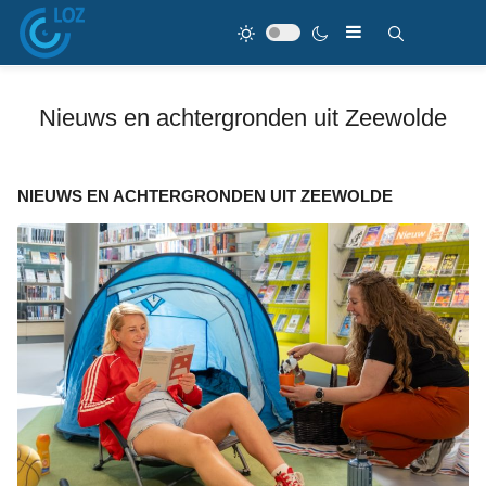
Nieuws en achtergronden uit Zeewolde
NIEUWS EN ACHTERGRONDEN UIT ZEEWOLDE