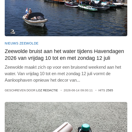
NIEUWS ZEEWOLDE
Zeewolde bruist aan het water tijdens Havendagen
2026 van vrijdag 10 tot en met zondag 12 juli
Zeewolde maakt zich op voor een bruisend weekend aan het
water. Van vrijdag 10 tot en met zondag 12 juli vormt de
Aanloophaven opnieuw het decor van
...
GESCHREVEN DOOR
LOZ REDACTIE
2026-06-14 09:00:11
HITS
2565