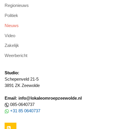
Regionieuws
Politiek
Nieuws
Video
Zakelijk
Weerbericht
Studio:
Schepenveld 21-5
3891 ZK Zeewolde
Email: info@lokaleomroepzeewolde.nl
085-0640737
+31 85 0640737
RSS