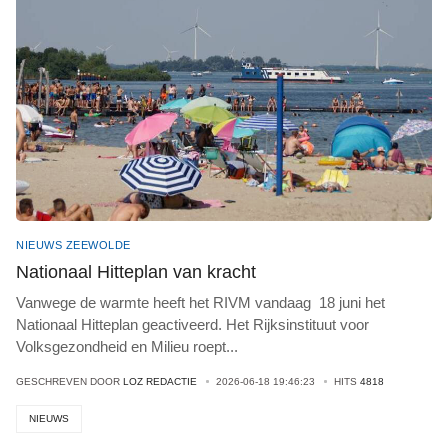
NIEUWS ZEEWOLDE
Nationaal Hitteplan van kracht
Vanwege de warmte heeft het RIVM vandaag 18 juni het
Nationaal Hitteplan geactiveerd. Het Rijksinstituut voor
Volksgezondheid en Milieu roept
...
GESCHREVEN DOOR
LOZ REDACTIE
2026-06-18 19:46:23
HITS
4818
NIEUWS