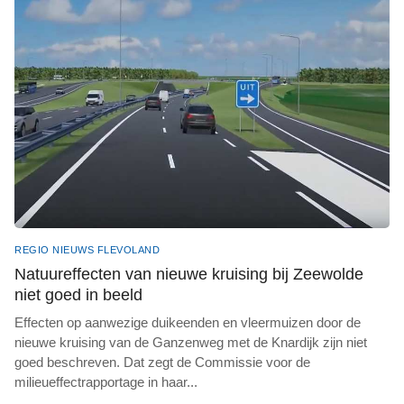
REGIO NIEUWS FLEVOLAND
Natuureffecten van nieuwe kruising bij Zeewolde
niet goed in beeld
Effecten op aanwezige duikeenden en vleermuizen door de
nieuwe kruising van de Ganzenweg met de Knardijk zijn niet
goed beschreven. Dat zegt de Commissie voor de
milieueffectrapportage in haar
...