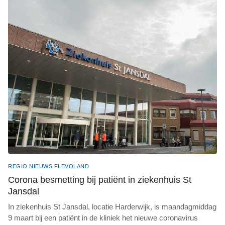
REGIO NIEUWS FLEVOLAND
Corona besmetting bij patiënt in ziekenhuis St
Jansdal
In ziekenhuis St Jansdal, locatie Harderwijk, is maandagmiddag
9 maart bij een patiënt in de kliniek het nieuwe coronavirus