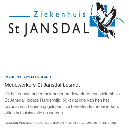
REGIO NIEUWS FLEVOLAND
Medewerkers St Jansdal besmet
Uit het contactonderzoek onder medewerkers van ziekenhuis
St Jansdal, locatie Harderwijk, blijkt dat drie van hen het
coronavirus hebben opgelopen. De betreffende medewerkers
zitten in thuisisolatie en worden
...
GESCHREVEN DOOR
RENE VERSTRATEN
2020-03-12 22:49:01
HITS
2688