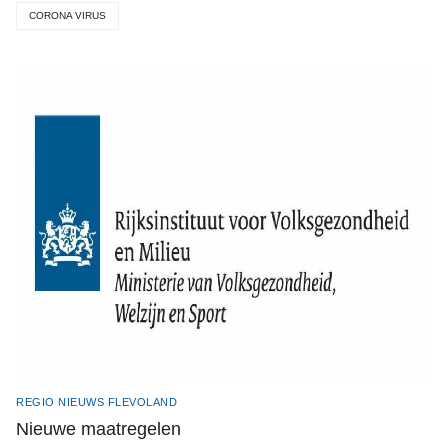
CORONA VIRUS
REGIO NIEUWS FLEVOLAND
Nieuwe maatregelen