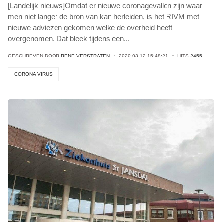
[Landelijk nieuws]Omdat er nieuwe coronagevallen zijn waar
men niet langer de bron van kan herleiden, is het RIVM met
nieuwe adviezen gekomen welke de overheid heeft
overgenomen. Dat bleek tijdens een
...
GESCHREVEN DOOR
RENE VERSTRATEN
2020-03-12 15:48:21
HITS
2455
CORONA VIRUS