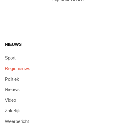
NIEUWS
Sport
Regionieuws
Politiek
Nieuws
Video
Zakelijk
Weerbericht