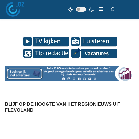
BLIJF OP DE HOOGTE VAN HET REGIONIEUWS UIT
FLEVOLAND