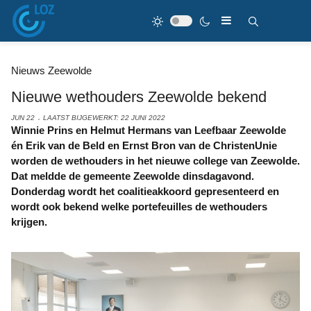
Nieuws Zeewolde
Nieuwe wethouders Zeewolde bekend
JUN 22
LAATST BIJGEWERKT: 22 JUNI 2022
Winnie Prins en Helmut Hermans van Leefbaar Zeewolde
én Erik van de Beld en Ernst Bron van de ChristenUnie
worden de wethouders in het nieuwe college van Zeewolde.
Dat meldde de gemeente Zeewolde dinsdagavond.
Donderdag wordt het coalitieakkoord gepresenteerd en
wordt ook bekend welke portefeuilles de wethouders
krijgen.