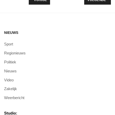
NIEUWS
Sport
Regionieuws
Politiek
Nieuws
Video
Zakelijk
Weerbericht
Studio: