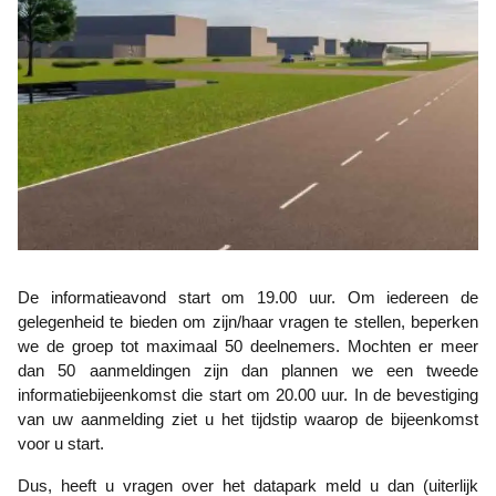
De informatieavond start om 19.00 uur. Om iedereen de
gelegenheid te bieden om zijn/haar vragen te stellen, beperken
we de groep tot maximaal 50 deelnemers. Mochten er meer
dan 50 aanmeldingen zijn dan plannen we een tweede
informatiebijeenkomst die start om 20.00 uur. In de bevestiging
van uw aanmelding ziet u het tijdstip waarop de bijeenkomst
voor u start.
Dus, heeft u vragen over het datapark meld u dan (uiterlijk