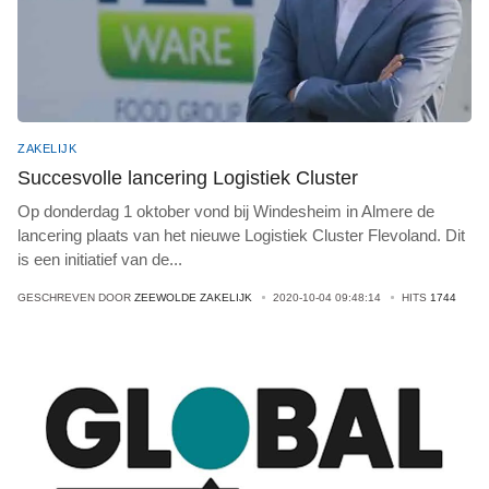
ZAKELIJK
Succesvolle lancering Logistiek Cluster
Op donderdag 1 oktober vond bij Windesheim in Almere de
lancering plaats van het nieuwe Logistiek Cluster Flevoland. Dit
is een initiatief van de
...
GESCHREVEN DOOR
ZEEWOLDE ZAKELIJK
2020-10-04 09:48:14
HITS
1744