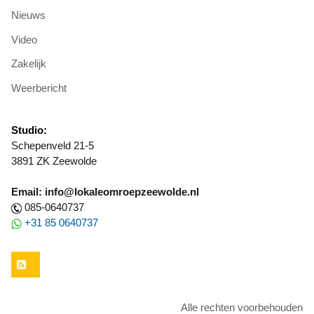
Nieuws
Video
Zakelijk
Weerbericht
Studio:
Schepenveld 21-5
3891 ZK Zeewolde
Email: info@lokaleomroepzeewolde.nl
085-0640737
+31 85 0640737
RSS
Alle rechten voorbehouden