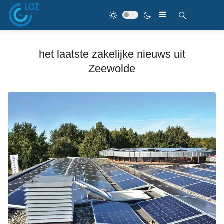
het laatste zakelijke nieuws uit
Zeewolde