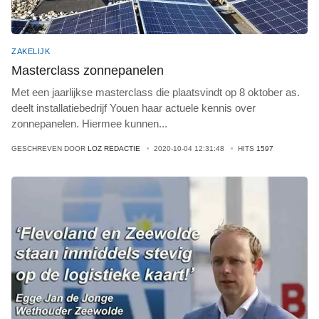
ZAKELIJK
Masterclass zonnepanelen
Met een jaarlijkse masterclass die plaatsvindt op 8 oktober as.
deelt installatiebedrijf Youen haar actuele kennis over
zonnepanelen. Hiermee kunnen
...
GESCHREVEN DOOR
LOZ REDACTIE
2020-10-04 12:31:48
HITS
1597