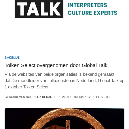
ZAKELIJK
Tolken Select overgenomen door Global Talk
Via de websites van beide organisaties is bekend gemaakt
dat De marktleider van tolkdiensten in Nederland, Global Talk op
1 oktober Tolken Select
...
GESCHREVEN DOOR
LOZ REDACTIE
2020-10-03 13:36:12
HITS
2111