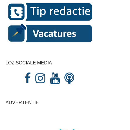
LOZ SOCIALE MEDIA
ADVERTENTIE