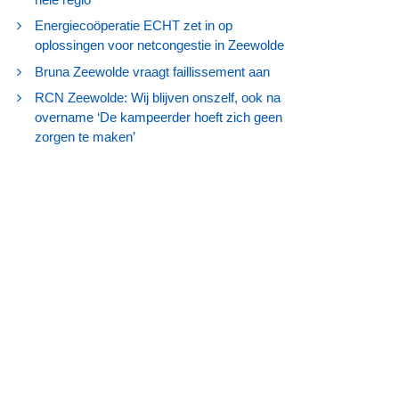
Energiecoöperatie ECHT zet in op
oplossingen voor netcongestie in Zeewolde
Bruna Zeewolde vraagt faillissement aan
RCN Zeewolde: Wij blijven onszelf, ook na
overname ‘De kampeerder hoeft zich geen
zorgen te maken’