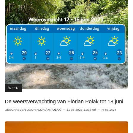
WEER
De weersverwachting van Florian Polak tot 18 juni
GESCHREVEN DOOR
FLORIAN POLAK
11-06-2023 11:38:08
HITS
1477