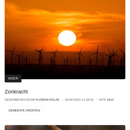
WEER
Zonkracht
GESCHREVEN DOOR
FLORIAN POLAK
04-06-2023 11:38:52
HITS
1810
GEMEENTE DRONTEN