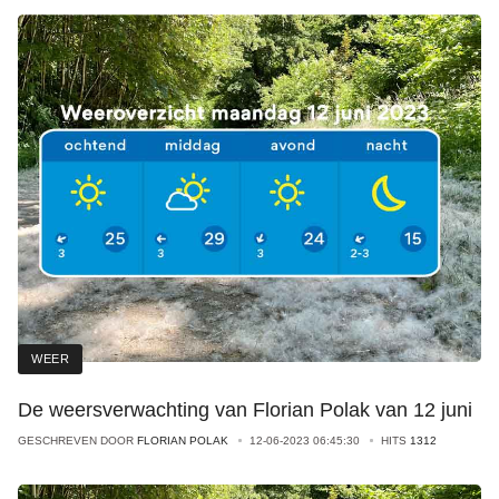
WEER
De weersverwachting van Florian Polak van 12 juni
GESCHREVEN DOOR
FLORIAN POLAK
12-06-2023 06:45:30
HITS
1312