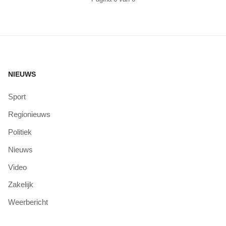
NIEUWS
Sport
Regionieuws
Politiek
Nieuws
Video
Zakelijk
Weerbericht