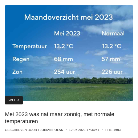
WEER
Mei 2023 was nat maar zonnig, met normale
temperaturen
GESCHREVEN DOOR
FLORIAN POLAK
12-06-2023 17:34:51
HITS
1983