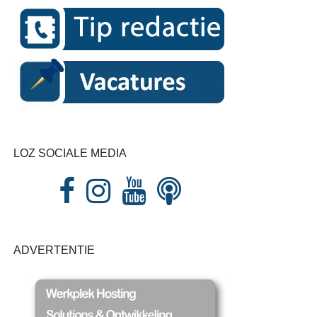
LOZ SOCIALE MEDIA
ADVERTENTIE