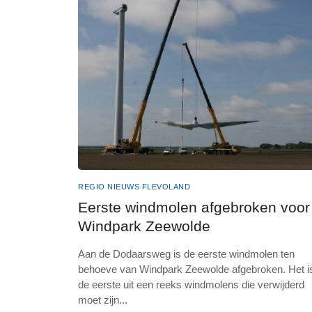
REGIO NIEUWS FLEVOLAND
Eerste windmolen afgebroken voor
Windpark Zeewolde
Aan de Dodaarsweg is de eerste windmolen ten
behoeve van Windpark Zeewolde afgebroken. Het i
de eerste uit een reeks windmolens die verwijderd
moet zijn
...