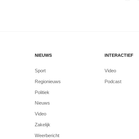
NIEUWS
INTERACTIEF
Sport
Video
Regionieuws
Podcast
Politiek
Nieuws
Video
Zakelijk
Weerbericht