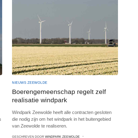
NIEUWS ZEEWOLDE
Boerengemeenschap regelt zelf
realisatie windpark
Windpark Zeewolde heeft alle contracten gesloten
s
die nodig zijn om het windpark in het buitengebied
van Zeewolde te realiseren.
GESCHREVEN DOOR
WINDPARK ZEEWOLDE