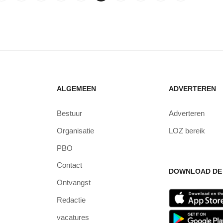
ALGEMEEN
ADVERTEREN
Bestuur
Adverteren
Organisatie
LOZ bereik
PBO
Contact
DOWNLOAD DE 
Ontvangst
Redactie
vacatures