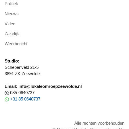
Politiek
Nieuws
Video
Zakelijk
Weerbericht
Studio:
Schepenveld 21-5
3891 ZK Zeewolde
Email: info@lokaleomroepzeewolde.nl
085-0640737
+31 85 0640737
Alle rechten voorbehouden