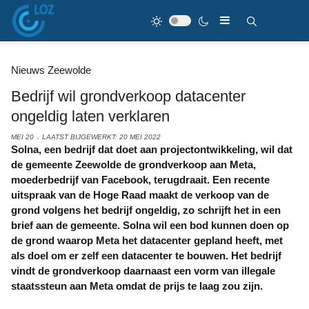
Nieuws Zeewolde
Bedrijf wil grondverkoop datacenter
ongeldig laten verklaren
MEI 20
LAATST BIJGEWERKT: 20 MEI 2022
Solna, een bedrijf dat doet aan projectontwikkeling, wil dat
de gemeente Zeewolde de grondverkoop aan Meta,
moederbedrijf van Facebook, terugdraait. Een recente
uitspraak van de Hoge Raad maakt de verkoop van de
grond volgens het bedrijf ongeldig, zo schrijft het in een
brief aan de gemeente. Solna wil een bod kunnen doen op
de grond waarop Meta het datacenter gepland heeft, met
als doel om er zelf een datacenter te bouwen. Het bedrijf
vindt de grondverkoop daarnaast een vorm van illegale
staatssteun aan Meta omdat de prijs te laag zou zijn.