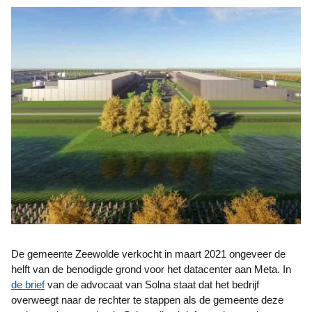
De gemeente Zeewolde verkocht in maart 2021 ongeveer de
helft van de benodigde grond voor het datacenter aan Meta. In
de brief
van de advocaat van Solna staat dat het bedrijf
overweegt naar de rechter te stappen als de gemeente deze