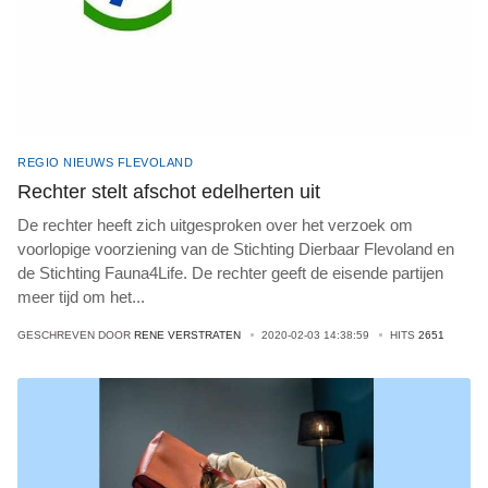
REGIO NIEUWS FLEVOLAND
Rechter stelt afschot edelherten uit
De rechter heeft zich uitgesproken over het verzoek om
voorlopige voorziening van de Stichting Dierbaar Flevoland en
de Stichting Fauna4Life. De rechter geeft de eisende partijen
meer tijd om het
...
GESCHREVEN DOOR
RENE VERSTRATEN
2020-02-03 14:38:59
HITS
2651