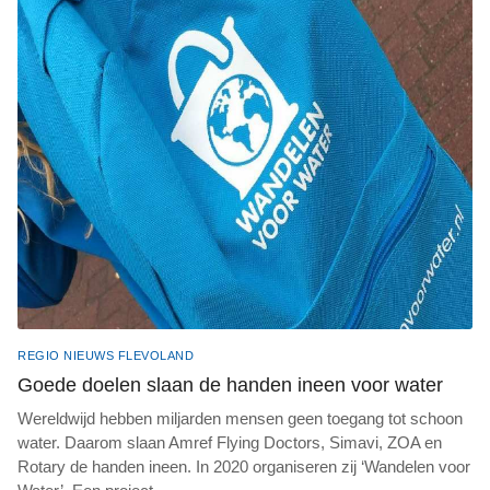
REGIO NIEUWS FLEVOLAND
Goede doelen slaan de handen ineen voor water
Wereldwijd hebben miljarden mensen geen toegang tot schoon
water. Daarom slaan Amref Flying Doctors, Simavi, ZOA en
Rotary de handen ineen. In 2020 organiseren zij ‘Wandelen voor