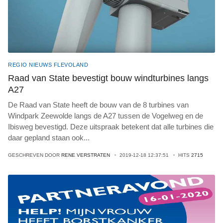
REGIO NIEUWS FLEVOLAND
Raad van State bevestigt bouw windturbines langs
A27
De Raad van State heeft de bouw van de 8 turbines van
Windpark Zeewolde langs de A27 tussen de Vogelweg en de
Ibisweg bevestigd. Deze uitspraak betekent dat alle turbines die
daar gepland staan ook
...
GESCHREVEN DOOR
RENE VERSTRATEN
2019-12-18 12:37:51
HITS
2715