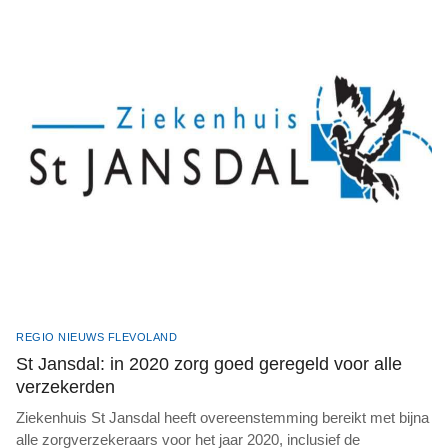
REGIO NIEUWS FLEVOLAND
St Jansdal: in 2020 zorg goed geregeld voor alle
verzekerden
Ziekenhuis St Jansdal heeft overeenstemming bereikt met bijna
alle zorgverzekeraars voor het jaar 2020, inclusief de