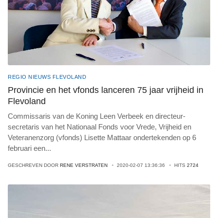
REGIO NIEUWS FLEVOLAND
Provincie en het vfonds lanceren 75 jaar vrijheid in
Flevoland
Commissaris van de Koning Leen Verbeek en directeur-
secretaris van het Nationaal Fonds voor Vrede, Vrijheid en
Veteranenzorg (vfonds) Lisette Mattaar ondertekenden op 6
februari een
...
GESCHREVEN DOOR
RENE VERSTRATEN
2020-02-07 13:36:36
HITS
2724