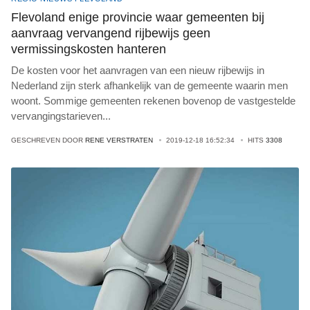
Flevoland enige provincie waar gemeenten bij
aanvraag vervangend rijbewijs geen
vermissingskosten hanteren
De kosten voor het aanvragen van een nieuw rijbewijs in
Nederland zijn sterk afhankelijk van de gemeente waarin men
woont. Sommige gemeenten rekenen bovenop de vastgestelde
vervangingstarieven
...
GESCHREVEN DOOR
RENE VERSTRATEN
2019-12-18 16:52:34
HITS
3308