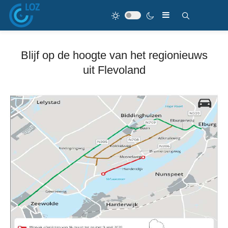
Blijf op de hoogte van het regionieuws
uit Flevoland