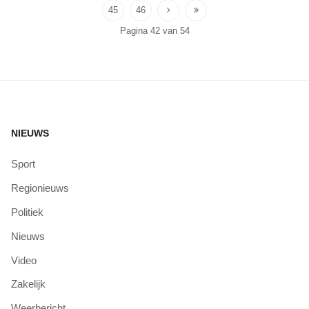
45
46
Pagina 42 van 54
NIEUWS
Sport
Regionieuws
Politiek
Nieuws
Video
Zakelijk
Weerbericht