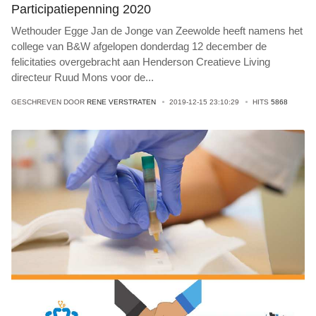
Participatiepenning 2020
Wethouder Egge Jan de Jonge van Zeewolde heeft namens het
college van B&W afgelopen donderdag 12 december de
felicitaties overgebracht aan Henderson Creatieve Living
directeur Ruud Mons voor de
...
GESCHREVEN DOOR
RENE VERSTRATEN
2019-12-15 23:10:29
HITS
5868