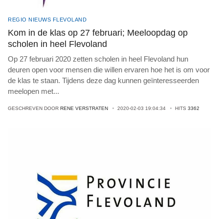
REGIO NIEUWS FLEVOLAND
Kom in de klas op 27 februari; Meeloopdag op
scholen in heel Flevoland
Op 27 februari 2020 zetten scholen in heel Flevoland hun
deuren open voor mensen die willen ervaren hoe het is om voor
de klas te staan. Tijdens deze dag kunnen geïnteresseerden
meelopen met
...
GESCHREVEN DOOR
RENE VERSTRATEN
2020-02-03 19:04:34
HITS
3362