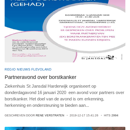
REGIO NIEUWS FLEVOLAND
Partneravond over borstkanker
Ziekenhuis St Jansdal Harderwijk organiseert op
donderdagavond 16 januari 2020 een avond voor partners over
borstkanker. Het doel van de avond is om erkenning,
herkenning en ondersteuning te bieden aan
...
GESCHREVEN DOOR
RENE VERSTRATEN
2019-12-17 15:41:26
HITS
2994