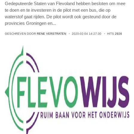
Gedeputeerde Staten van Flevoland hebben besloten om mee
te doen en te investeren in de pilot met een bus, die op
waterstof gaat rijden. De pilot wordt ook gesteund door de
provincies Groningen en
...
GESCHREVEN DOOR
RENE VERSTRATEN
2020-02-04 14:27:30
HITS
2926