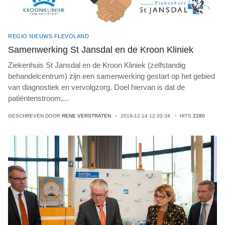
REGIO NIEUWS FLEVOLAND
Samenwerking St Jansdal en de Kroon Kliniek
Ziekenhuis St Jansdal en de Kroon Kliniek (zelfstandig
behandelcentrum) zijn een samenwerking gestart op het gebied
van diagnostiek en vervolgzorg. Doel hiervan is dat de
patiëntenstroom,
...
GESCHREVEN DOOR
RENE VERSTRATEN
2019-12-14 12:33:34
HITS
2280