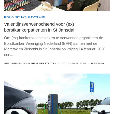
REGIO NIEUWS FLEVOLAND
Valentijnsverwenochtend voor (ex)
borstkankerpatiënten in St Jansdal
Om (ex) kankerpatiënten extra te verwennen organiseert de
Borstkanker Vereniging Nederland (BVN) samen met de
Maretak en Ziekenhuis St Jansdal op vrijdag 14 februari 2020
een
...
GESCHREVEN DOOR
RENE VERSTRATEN
2020-01-20 16:29:07
HITS
2449