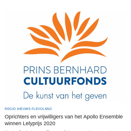
REGIO NIEUWS FLEVOLAND
Oprichters en vrijwilligers van het Apollo Ensemble
winnen Lelyprijs 2020