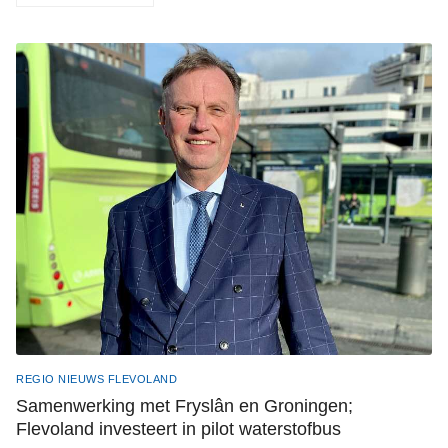
REGIO NIEUWS FLEVOLAND
Samenwerking met Fryslân en Groningen;
Flevoland investeert in pilot waterstofbus