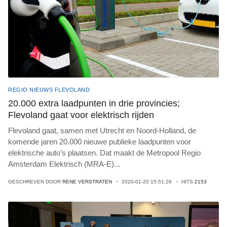
REGIO NIEUWS FLEVOLAND
20.000 extra laadpunten in drie provincies;
Flevoland gaat voor elektrisch rijden
Flevoland gaat, samen met Utrecht en Noord-Holland, de
komende jaren 20.000 nieuwe publieke laadpunten voor
elektrische auto’s plaatsen. Dat maakt de Metropool Regio
Amsterdam Elektrisch (MRA-E)
...
GESCHREVEN DOOR
RENE VERSTRATEN
2020-01-20 15:51:26
HITS
2153