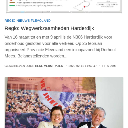
REGIO NIEUWS FLEVOLAND
Regio: Wegwerkzaamheden Harderdijk
Van 16 maart tot en met 9 april is de N306 Harderdijk voor
onderhoud gesloten voor alle verkeer. Op 25 februari
organiseert Provincie Flevoland een inloopavond bij Dorhout
Mees. Belangstellenden worden
...
GESCHREVEN DOOR
RENE VERSTRATEN
2020-02-11 11:52:47
HITS
2999