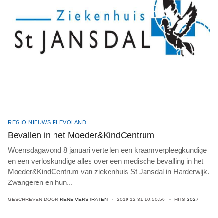
REGIO NIEUWS FLEVOLAND
Bevallen in het Moeder&KindCentrum
Woensdagavond 8 januari vertellen een kraamverpleegkundige
en een verloskundige alles over een medische bevalling in het
Moeder&KindCentrum van ziekenhuis St Jansdal in Harderwijk.
Zwangeren en hun
...
GESCHREVEN DOOR
RENE VERSTRATEN
2019-12-31 10:50:50
HITS
3027