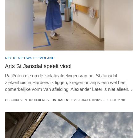
REGIO NIEUWS FLEVOLAND
Arts St Jansdal speelt viool
Patiënten die op de isolatieafdelingen van het St Jansdal
ziekenhuis in Harderwijk liggen, kregen onlangs een wel heel
opmerkelijke vorm van afleiding. Alexander Later is niet alleen
...
GESCHREVEN DOOR
RENE VERSTRATEN
2020-04-14 10:02:22
HITS
2781