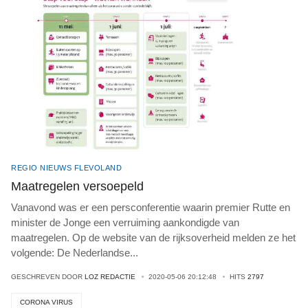
REGIO NIEUWS FLEVOLAND
Maatregelen versoepeld
Vanavond was er een persconferentie waarin premier Rutte en
minister de Jonge een verruiming aankondigde van
maatregelen. Op de website van de rijksoverheid melden ze het
volgende: De Nederlandse
...
GESCHREVEN DOOR
LOZ REDACTIE
2020-05-06 20:12:48
HITS
2797
CORONA VIRUS