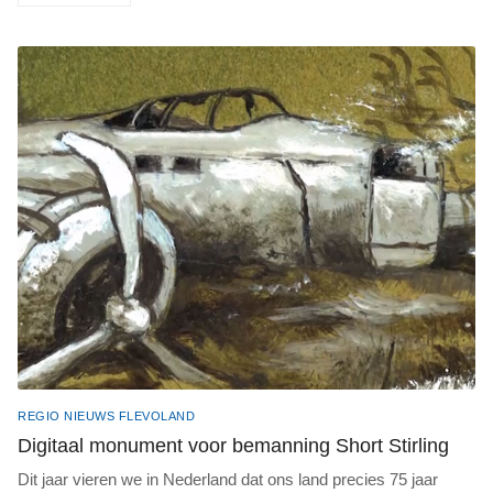
REGIO NIEUWS FLEVOLAND
Digitaal monument voor bemanning Short Stirling
Dit jaar vieren we in Nederland dat ons land precies 75 jaar