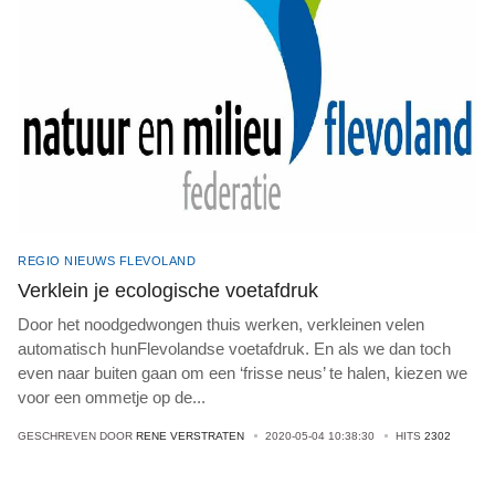
REGIO NIEUWS FLEVOLAND
Verklein je ecologische voetafdruk
Door het noodgedwongen thuis werken, verkleinen velen
automatisch hunFlevolandse voetafdruk. En als we dan toch
even naar buiten gaan om een ‘frisse neus’ te halen, kiezen we
voor een ommetje op de
...
GESCHREVEN DOOR
RENE VERSTRATEN
2020-05-04 10:38:30
HITS
2302