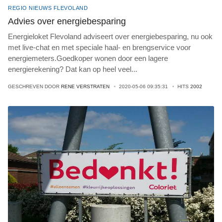
REGIO NIEUWS FLEVOLAND
Advies over energiebesparing
Energieloket Flevoland adviseert over energiebesparing, nu ook
met live-chat en met speciale haal- en brengservice voor
energiemeters.Goedkoper wonen door een lagere
energierekening? Dat kan op heel veel
...
GESCHREVEN DOOR
RENE VERSTRATEN
2020-05-06 09:35:31
HITS
2002