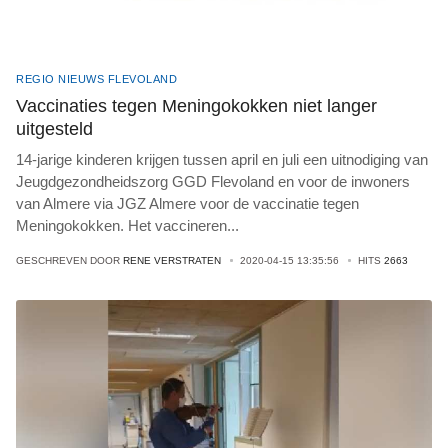
REGIO NIEUWS FLEVOLAND
Vaccinaties tegen Meningokokken niet langer
uitgesteld
14-jarige kinderen krijgen tussen april en juli een uitnodiging van
Jeugdgezondheidszorg GGD Flevoland en voor de inwoners
van Almere via JGZ Almere voor de vaccinatie tegen
Meningokokken. Het vaccineren
...
GESCHREVEN DOOR
RENE VERSTRATEN
2020-04-15 13:35:56
HITS
2663