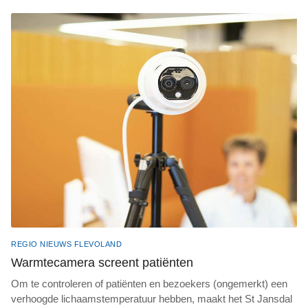
REGIO NIEUWS FLEVOLAND
Warmtecamera screent patiënten
Om te controleren of patiënten en bezoekers (ongemerkt) een
verhoogde lichaamstemperatuur hebben, maakt het St Jansdal