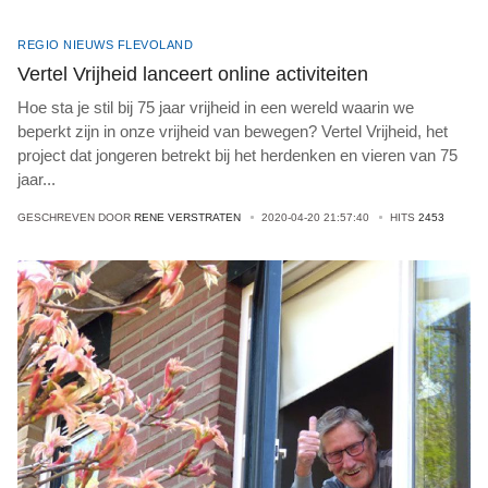
REGIO NIEUWS FLEVOLAND
Vertel Vrijheid lanceert online activiteiten
Hoe sta je stil bij 75 jaar vrijheid in een wereld waarin we
beperkt zijn in onze vrijheid van bewegen? Vertel Vrijheid, het
project dat jongeren betrekt bij het herdenken en vieren van 75
jaar
...
GESCHREVEN DOOR
RENE VERSTRATEN
2020-04-20 21:57:40
HITS
2453