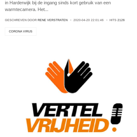
in Harderwijk bij de ingang sinds kort gebruik van een
warmtecamera. Het
...
GESCHREVEN DOOR
RENE VERSTRATEN
2020-04-20 22:01:46
HITS
2126
CORONA VIRUS