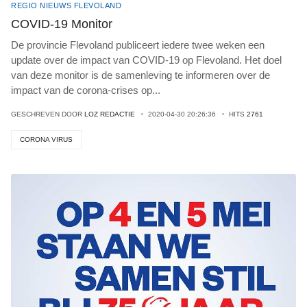
REGIO NIEUWS FLEVOLAND
COVID-19 Monitor
De provincie Flevoland publiceert iedere twee weken een
update over de impact van COVID-19 op Flevoland. Het doel
van deze monitor is de samenleving te informeren over de
impact van de corona-crises op
...
GESCHREVEN DOOR
LOZ REDACTIE
2020-04-30 20:26:36
HITS
2761
CORONA VIRUS