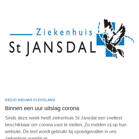
REGIO NIEUWS FLEVOLAND
Binnen een uur uitslag corona
Sinds deze week heeft ziekenhuis St Jansdal een sneltest
beschikbaar om corona vast te stellen. Zo melden zij op hun
website. De test wordt gebruikt bij spoedgevallen in ons
ziekenhuis waarbij er
...