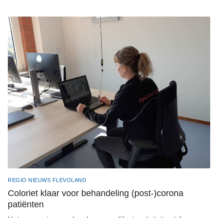
REGIO NIEUWS FLEVOLAND
Coloriet klaar voor behandeling (post-)corona
patiënten