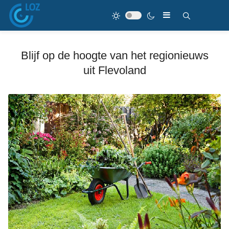
Blijf op de hoogte van het regionieuws
uit Flevoland