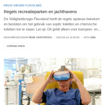
REGIO NIEUWS FLEVOLAND
Regels recreatieparken en jachthavens
De Veiligheidsregio Flevoland heeft de regels opnieuw bekeken
en besloten om het gebruik van septic toiletten en chemische
toiletten toe te staan. Let op: Dit geldt alleen voor kampeer- en
...
GESCHREVEN DOOR
RENE VERSTRATEN
2020-04-24 10:00:00
HITS
2986
CORONA VIRUS