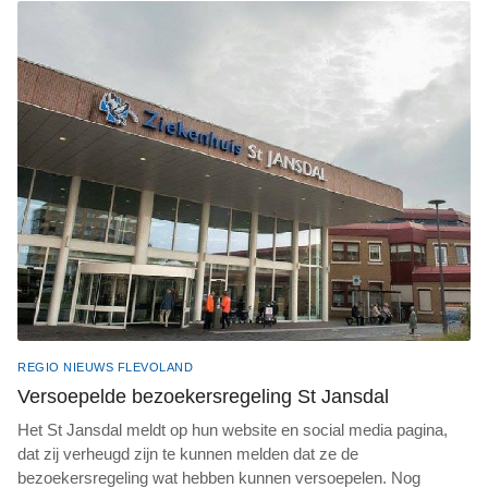
REGIO NIEUWS FLEVOLAND
Versoepelde bezoekersregeling St Jansdal
Het St Jansdal meldt op hun website en social media pagina,
dat zij verheugd zijn te kunnen melden dat ze de
bezoekersregeling wat hebben kunnen versoepelen. Nog