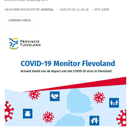
GESCHREVEN DOOR
ST JANSDAL
2020-05-03 11:45:18
HITS
2478
CORONA VIRUS